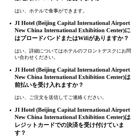
はい、ホテルで食事ができます。
JI Hotel (Beijing Capital International Airport
New China International Exhibition Center)に
はブロードバンドまたはWifiがありますか？
はい、詳細についてはホテルのフロントデスクにお問
い合わせください。
JI Hotel (Beijing Capital International Airport
New China International Exhibition Center)は
前払いを受け入れますか？
はい、ご注文を送信してご連絡ください。
JI Hotel (Beijing Capital International Airport
New China International Exhibition Center)は
レジットカードでの決済を受け付けていま
す？