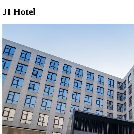
JI Hotel