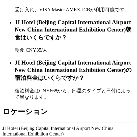
受け入れ、VISA Master AMEX JCBが利用可能です。
JI Hotel (Beijing Capital International Airport
New China International Exhibition Center)朝
食はいくらですか？
朝食 CNY35/人。
JI Hotel (Beijing Capital International Airport
New China International Exhibition Center)の
宿泊料金はいくらですか？
宿泊料金はCNY668から、部屋のタイプと日付によっ
て異なります。
ロケーション
JI Hotel (Beijing Capital International Airport New China
International Exhibition Center)