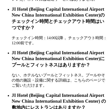
JI Hotel (Beijing Capital International Airport
New China International Exhibition Center)の
チェックイン時間とチェックアウト時間はい
つですか？
チェックイン時間：14:00以降， チェックアウト時間：
12:00前です。
JI Hotel (Beijing Capital International Airport
New China International Exhibition Center)に
プールとフィットネスはありますか？
ない、ホテルないプールとフィットネス。プールやそ
の他の施設・設備に関する詳細は、こちらのページで
ご覧いただけます。
JI Hotel (Beijing Capital International Airport
New China International Exhibition Center) の
敷地内にレストランはありますか？