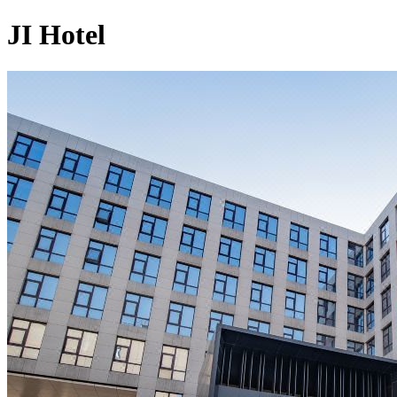
JI Hotel