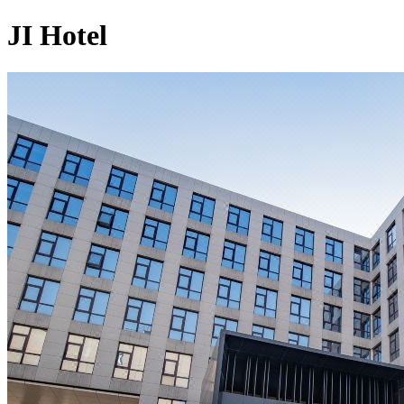
JI Hotel