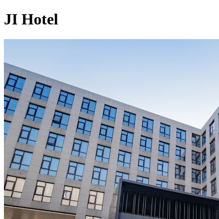
JI Hotel